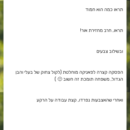
תראו כמה הוא חמוד
תראו, חרב מחזירת אור!
ובשילוב צבעים
הפסקה קצרה לפאניקה מוחלטת (לקול צחוק של בעלי והבן
הגדול, משפחה תומכת זה חשוב 🙂 )
ואחרי שהאצבעות נפרדו, קצת עבודה על הרקע