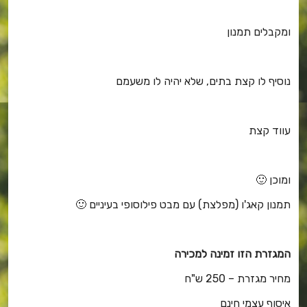
ומקבלים תמנון
נוסיף לו קצת בתים, שלא יהיה לו משעמם
עווד קצת
ומוכן 🙂
תמנון קאג'ו (מפלצת) עם מבט פילוסופי בעיניים 🙂
המגזרת הזו זמינה למכירה
מחיר מגזרת – 250 ש"ח
איסוף עצמי חינם