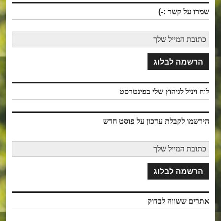
שמרו על קשר :-)
לוח ויניל לגיהוץ שלי בפינטרסט
הירשמו לקבלת עדכון על פוסט חדש
אתרים ששווה לבדוק