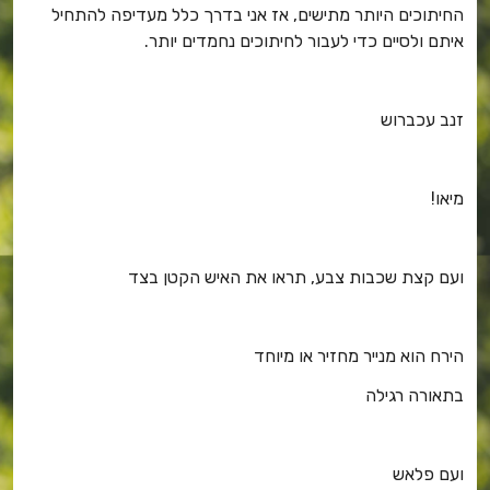
החיתוכים היותר מתישים, אז אני בדרך כלל מעדיפה להתחיל
איתם ולסיים כדי לעבור לחיתוכים נחמדים יותר.
זנב עכברוש
מיאו!
ועם קצת שכבות צבע, תראו את האיש הקטן בצד
הירח הוא מנייר מחזיר או מיוחד
בתאורה רגילה
ועם פלאש