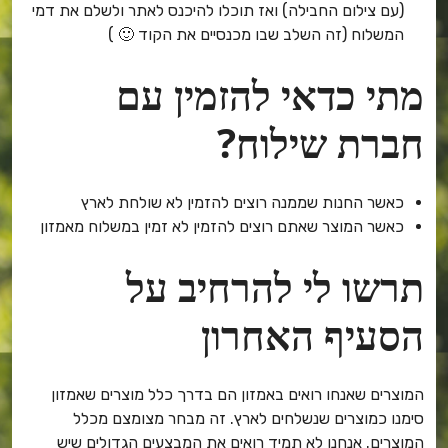
(עם צילום החבילה) ואז תוכלו להיכנס לאתר ולשלם את דמי
המשלוח (זה השלב שבו מכנסיים את הקוד 🙂 )
מתי כדאי להזמין עם
חברת שילוח?
כאשר החנות שממנה רוצים להזמין לא שולחת לארץ
כאשר המוצר שאתם רוצים להזמין לא זמין במשלוח מאמזון
תרשו לי להרחיב על
הסעיף האחרון
המוצרים שאנחו רואים באמזון הם בדרך כלל מוצרים שאמזון
סימנו כמוצרים שנשלחים לארץ. זה מבחר מצומצם מכלל
המוצרים. אנחנו לא תמיד רואים את המבצעים הגדולים שיש