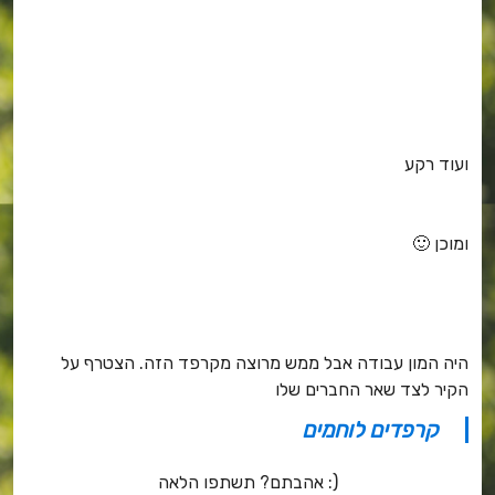
ועוד רקע
ומוכן 🙂
היה המון עבודה אבל ממש מרוצה מקרפד הזה. הצטרף על
הקיר לצד שאר החברים שלו
קרפדים לוחמים
אהבתם? תשתפו הלאה :)