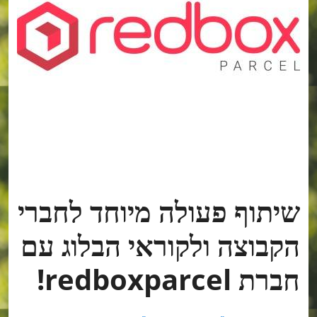
שיתוף פעולה מיוחד לחברי
הקבוצה ולקוראי הבלוג עם
חברת redboxparcel!