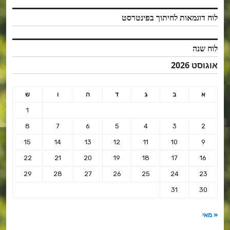
לוח דוגמאות לחיתוך בפינטרסט
לוח שנה
אוגוסט 2026
א
ב
ג
ד
ה
ו
ש
1
8
7
6
5
4
3
2
15
14
13
12
11
10
9
22
21
20
19
18
17
16
29
28
27
26
25
24
23
31
30
« מאי