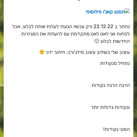
k
נחתך ב 22.12.22 ורק עכשיו הגעתי לעלות אותה לבלוג, אבל
לפחות אני לאט לאט מתקדמת עם להעלות את המגזרות
החדשות לבלוג 🙂
עיצוב שלי בשילוב עיצוב מידג'ורני, חיתוך ידני
נתחיל מנקודות
הרבה הרבה נקודות
ונקודות גדולות יותר
המוני נקודות!