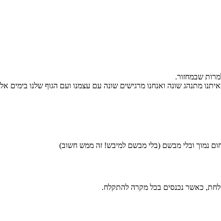
מרות שבמחזור.
נו מתנהג שונה ואנחנו מרגישים שונה עם עצמנו ועם הגוף שלנו בימים אלו
 חום נמוך ובלי מבשם (בלי מבשם למיבש! זה ממש חשוב)
קלחת, כאשר נכנסים בכל מקרה להתקלח.