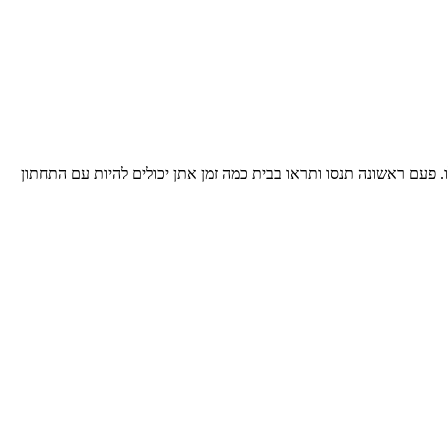
. פעם ראשונה תנסו ותראו בבית כמה זמן אתן יכולים להיות עם התחתון