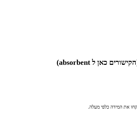
חו את המידה כלפי מעלה.