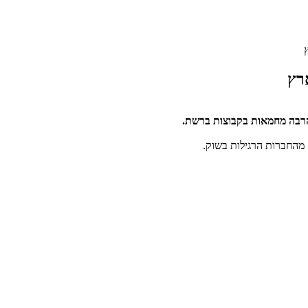
רץ
 מהחברות הרגילות בשוק.