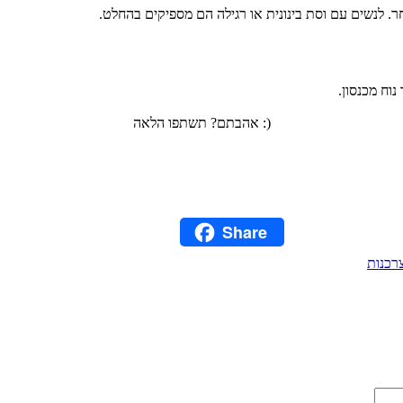
. לנשים עם וסת בינונית או רגילה הם מספיקים בהחלט.
נוח מכנסון.
אהבתם? תשתפו הלאה :)
Facebook
Twitter
Share
Pinterest
רכנות