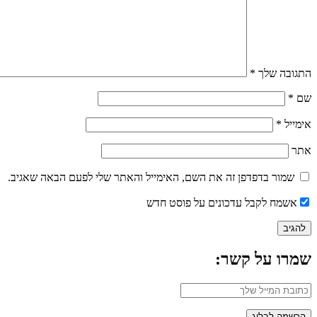
התגובה שלך
*
שם
*
אימייל
*
אתר
שמור בדפדפן זה את השם, האימייל והאתר שלי לפעם הבאה שאגיב.
אשמח לקבל עדכונים על פוסט חדש
שמרו על קשר: