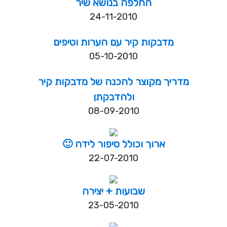
החלפה בנושא שיר
24-11-2010
מדבקות קיר עם הערות וטיפים
05-10-2010
מדריך מקוצר להכנה של מדבקות קיר
ולהדבקתן
08-09-2010
ארוך וכולל סיפור לידה 🙂
22-07-2010
שבועות + יצירה
23-05-2010