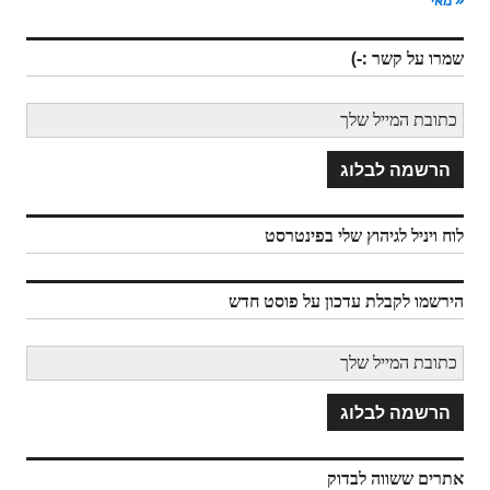
« מאי
שמרו על קשר :-)
לוח ויניל לגיהוץ שלי בפינטרסט
הירשמו לקבלת עדכון על פוסט חדש
אתרים ששווה לבדוק