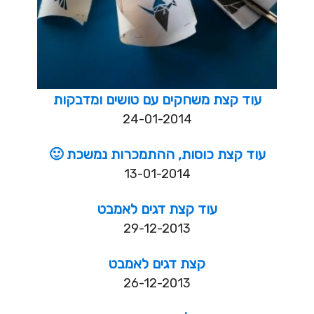
עוד קצת משחקים עם טושים ומדבקות
24-01-2014
עוד קצת כוסות, ההתמכרות נמשכת 🙂
13-01-2014
עוד קצת דגים לאמבט
29-12-2013
קצת דגים לאמבט
26-12-2013