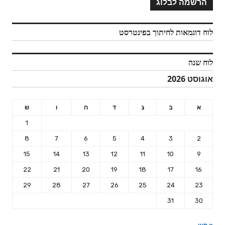
לוח דוגמאות לחיתוך בפינטרסט
לוח שנה
אוגוסט 2026
א
ב
ג
ד
ה
ו
ש
1
8
7
6
5
4
3
2
15
14
13
12
11
10
9
22
21
20
19
18
17
16
29
28
27
26
25
24
23
31
30