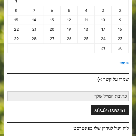
1
8
7
6
5
4
3
2
15
14
13
12
11
10
9
22
21
20
19
18
17
16
29
28
27
26
25
24
23
31
30
« מאי
שמרו על קשר :-)
לוח ויניל לגיהוץ שלי בפינטרסט