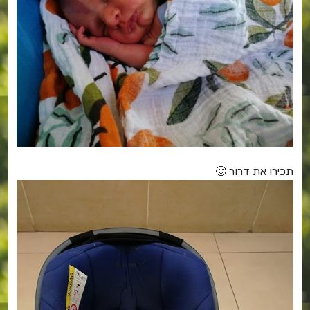
תכירו את דרור 🙂