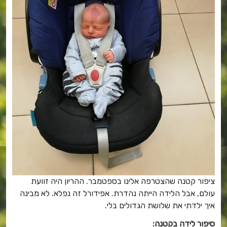
ציפור קטנה שהצטרפה אלינו בספטמבר. ההריון היה זוועת
עולם, אבל הלידה הייתה נהדרת. אפידורל זה נפלא. לא מבינה
איך ילדתי את שלושת הגדולים בלי.
סיפור לידה בקטנה: