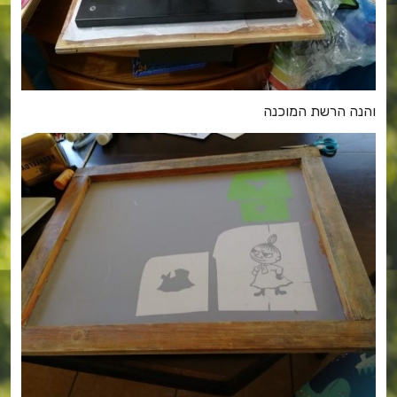
והנה הרשת המוכנה