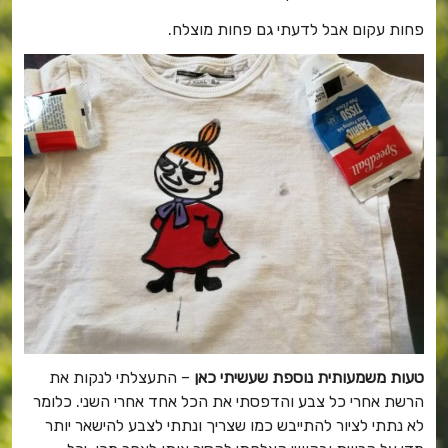
פחות עקום אבל לדעתי גם פחות מוצלח.
טעות משמעותית נוספת שעשיתי כאן
– התעצלתי לנקות את
הרשת אחרי כל צבע והדפסתי את הכל אחד אחרי השני. כלומר
לא נתתי לציור להתייבש כמו שצריך ונתתי לצבע להישאר יותר