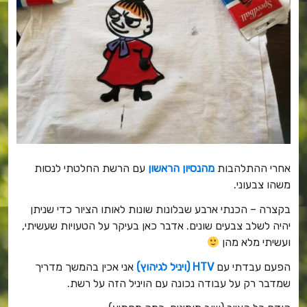
אחרי ההתלהבות
מהנסיון הראשון
עם הרשת החלטתי לנסות
משהו צבעוני.
בקצרה – הכנתי ארבע שבלונות שונות לאותו הציור כדי שניתן
יהיה לשלב צבעים שונים. אדבר כאן בעיקר על הטעויות שעשיתי,
ועשיתי מלא מהן
הפעם עבדתי עם
HTV (ויניל לגיהוץ)
אני אכין בהמשך מדריך
שמדבר רק על עבודה נכונה עם הויניל הזה על רשת.