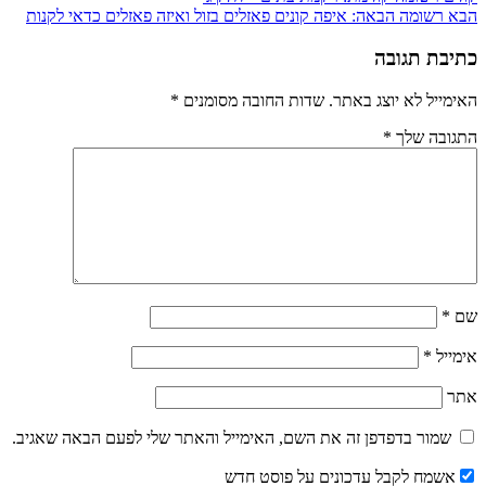
הבא
רשומה הבאה:
איפה קונים פאזלים בזול ואיזה פאזלים כדאי לקנות
כתיבת תגובה
האימייל לא יוצג באתר.
שדות החובה מסומנים
*
התגובה שלך
*
שם
*
אימייל
*
אתר
שמור בדפדפן זה את השם, האימייל והאתר שלי לפעם הבאה שאגיב.
אשמח לקבל עדכונים על פוסט חדש