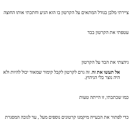
ציירתי מלבן בגודל המתאים על הקרטון בו הוא הגיע וחתכתי אותו החוצה
עטפתי את הקרטון בבד
גיהצתי את הבד על הקרטון
אל תעשו את זה
. זה גרם לקרטון לקבל קימור שמאוד יכול להיות ולא
היה נוצר בלי הגיהוץ.
כמו שכתבתי, זו הייתה טעות
כדי לפתור את הבעייה מיקמנו קרטונים נוספים מעל , עד לגובה המסגרת