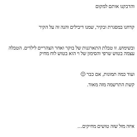
והדבקנו אותם למקום
קדחנו במסגרת ובקיר, שמנו דיבילים והנה זה על הקיר
ובשימוש. זו טבלת התארגנות של בוקר ואחר הצהריים לילדים. הטבלה
עצמה בטוש שרפי והסימון של וי הוא בטוש לוח מחיק
ועוד כמה תמונות, אם כבר 🙂
קשת התרשמה מזה מאוד.
איזה מזל שזה טושים מחיקים…