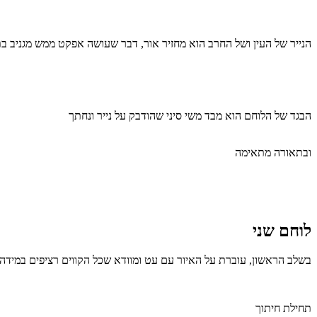
הנייר של העין ושל החרב הוא מחזיר אור, דבר שעושה אפקט ממש מגניב בת
הבגד של הלוחם הוא מבד משי סיני שהודבק על נייר ונחתך
ובתאורה מתאימה
לוחם שני
בשלב הראשון, עוברת על האיור עם עט ומוודא שכל הקווים רציפים במיד
תחילת חיתוך