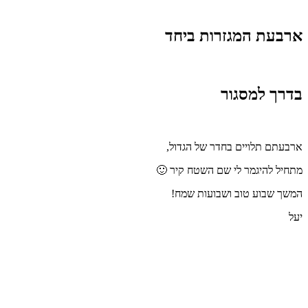
ארבעת המגזרות ביחד
בדרך למסגור
ארבעתם תלויים בחדר של הגדול,
מתחיל להיגמר לי שם השטח קיר 🙂
המשך שבוע טוב ושבועות שמח!
יעל