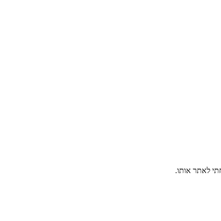
חתי לאתר אותו.