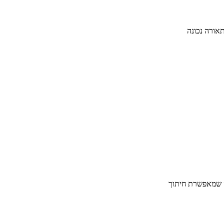
אורה נכונה
ה שמאפשרת חיתוך