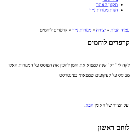
תקנון האתר
חנות מגזרות נייר
עמוד הבית
»
יצירה
»
מגזרות נייר
»
קרפדים לוחמים
קרפדים לוחמים
לקח לי "רק" שנה למצוא את הזמן להכין את הפוסט על המגזרות האלו.
מבוסס על קעקועים שמצאתי בפינטרסט
ועל הציור של האומן
הבא
.
לוחם ראשון