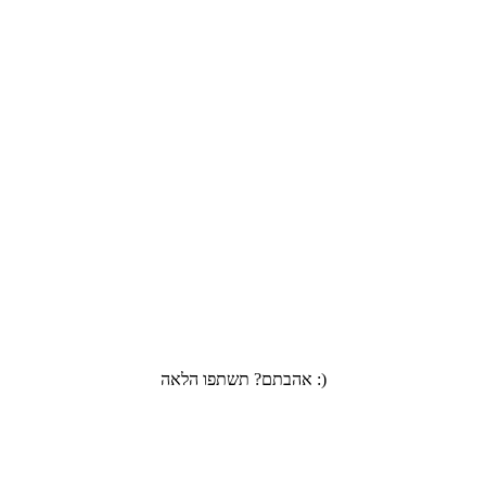
אהבתם? תשתפו הלאה :)
Facebook
Twitter