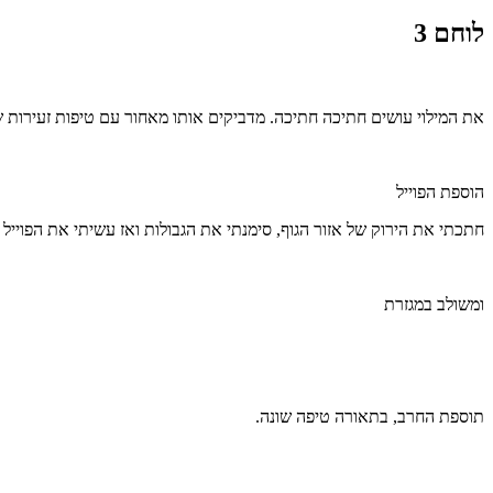
לוחם 3
את המילוי עושים חתיכה חתיכה. מדביקים אותו מאחור עם טיפות זעירות 
הוספת הפוייל
חתכתי את הירוק של אזור הגוף, סימנתי את הגבולות ואז עשיתי את הפוייל
ומשולב במגזרת
תוספת החרב, בתאורה טיפה שונה.