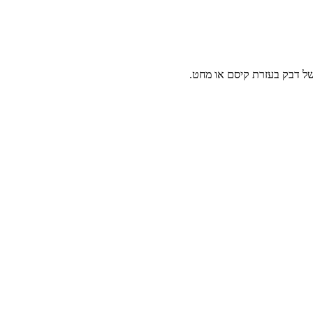
של דבק בעזרת קיסם או מחט.