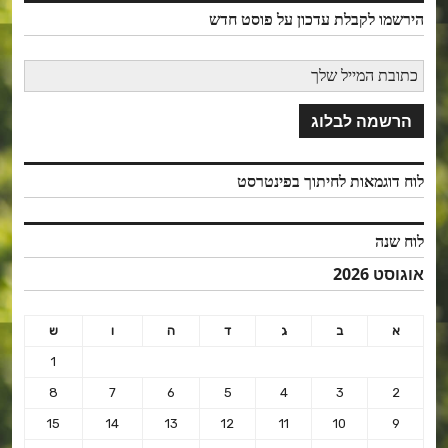
הירשמו לקבלת עדכון על פוסט חדש
לוח דוגמאות לחיתוך בפינטרסט
לוח שנה
אוגוסט 2026
א
ב
ג
ד
ה
ו
ש
1
8
7
6
5
4
3
2
15
14
13
12
11
10
9