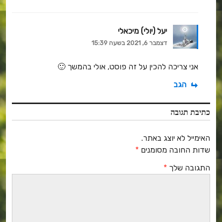
יעל (יולי) מיכאלי
דצמבר 6, 2021 בשעה 15:39
אני צריכה להכין על זה פוסט, אולי בהמשך 🙂
הגב
כתיבת תגובה
האימייל לא יוצג באתר.
שדות החובה מסומנים
*
התגובה שלך
*