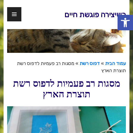
דלג
לתוכן
תפר
כשיצירה פוגשת חיים
פתח סרגל נגישות
ראשי
עמוד הבית
»
דפוס רשת
»
מסגות רב פעמיות לדפוס רשת
תוצרת הארץ
מסגות רב פעמיות לדפוס רשת
תוצרת הארץ