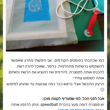
כמו שכתבתי בפוסטים הקודמים, אני חיפשתי פתרון שיאפשר
להשתמש ברשתות מתחלפות. כלומר, שאוכל להכין רשת,
להכניס אותה למסגרת, להדפיס ואז להוציא את הרשת ולאחסן
אותה לשימוש עתידי.
הרעיון התבשל אצלי בראש כבר כמה שבועות עד שהגיע למימוש
🙂
אבל לפני הכל, למי שמעדיף לקנות מוכן:
יש מסגרת דומה מעץ בחברת speedball, וניתן להזמין אותה