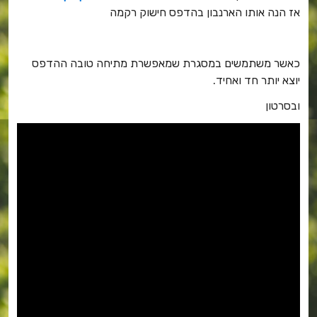
אז הנה אותו הארנבון בהדפס חישוק רקמה
כאשר משתמשים במסגרת שמאפשרת מתיחה טובה ההדפס
יוצא יותר חד ואחיד.
ובסרטון