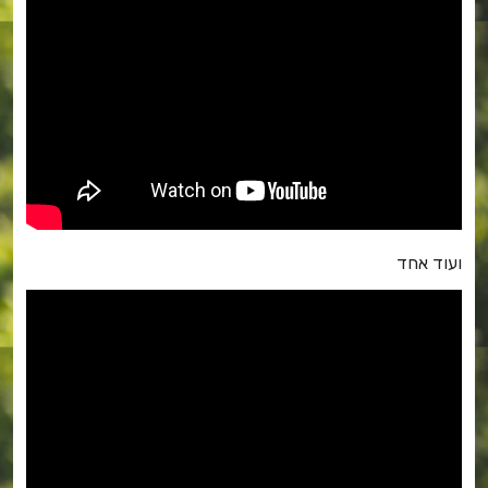
ועוד אחד