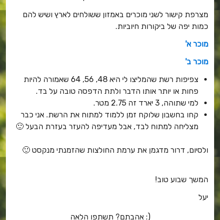
מצרפת קישור לשני מוכרים באמזון ששולחים לארץ ושיש להם
כמות יפה של ביקורות חיוביות.
מוכר א'
מוכר ב'
צפיפות רשת שהמליצו לי היא 48, 56, 64 שאמורה להיות
פחות או יותר אותו הדבר ולתת הדפסה טובה על בד.
למי שתוהה, 3 יארד זה 2.75 מטר.
קחו בחשבון שלוקח זמן ללמוד למתוח את הרשת. אני כבר
מצליחה למתוח לבד, אבל מעדיפה להעזר בעזרת הבעל 🙂
ולסיום, דרור מדגמן את ערמת החולצות שהזמנתי מנקסט 🙂
המשך שבוע טוב!
יעל
אהבתם? תשתפו הלאה :)