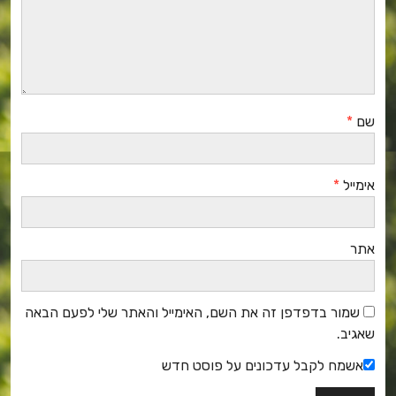
שם
*
אימייל
*
אתר
שמור בדפדפן זה את השם, האימייל והאתר שלי לפעם הבאה
שאגיב.
אשמח לקבל עדכונים על פוסט חדש