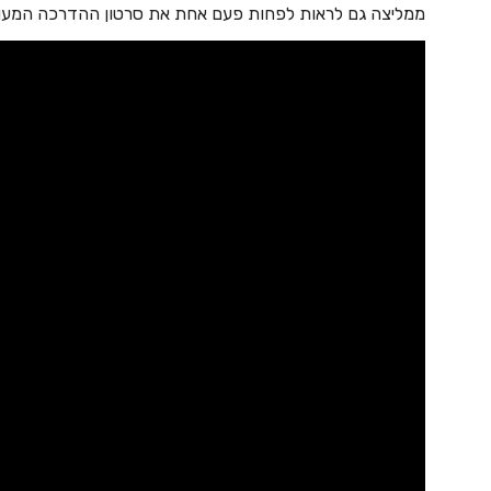
ממליצה גם לראות לפחות פעם אחת את סרטון ההדרכה המעול