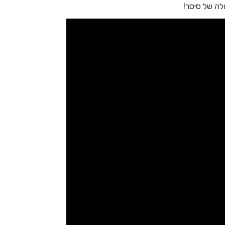
ה של סיסר!