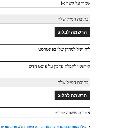
שמרו על קשר :-)
לוח ויניל לגיהוץ שלי בפינטרסט
הירשמו לקבלת עדכון על פוסט חדש
אתרים ששווה לבדוק
גילוי נאות לגבי מדור צרכנות, כי זה חשוב, חלק מהקישורים