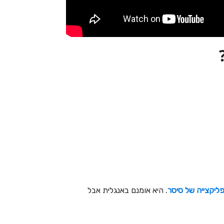
ליקצייה של סיסר
. היא אומנם באנגלית אבל