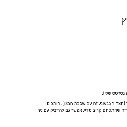
ץ
 (הצד הצבעוני, זה עם שכבת המגן), חותכים
ידה שחתכתם קרוב מדיי, אפשר גם להדביק עם ניר