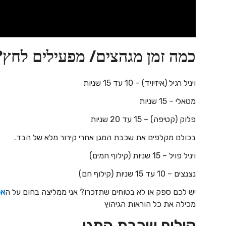
כמה זמן מגהצים/ מפעילים לחץ?
ויניל רגיל (איזיויד) – 10 עד 15 שניות
מטאלי – 15 שניות
פלוק (קטיפה) – 15 עד 20 שניות
בכולם מקלפים את שכבת המגן אחרי קירור מלא של הבד.
ויניל פויל – 15 שניות (קילוף חמים)
נצנצים – 10 עד 15 שניות (קילוף חם)
יש לכם ספק או לא בטוחים שתזכרו? אני ממליצה בחום על ה
אפ
מכילה את כל הוראות הגיהוץ