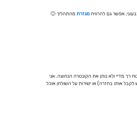
בעוני, אפשר גם להרוויח
מגזרת
מהתהליך 🙂
 רך מדיי ולא נותן את הקונטרה הנחוצה. אני
בל אותו בחזרה) או ישירות על השולחן אוכל