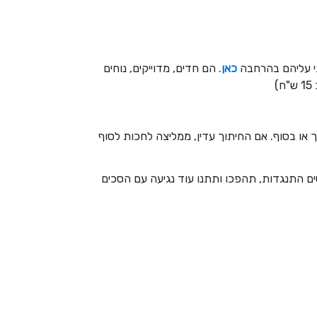
כאן
. הם חדים, מדוייקים, נוחים
)
או בסוף. אם החיתוך עדין, ממליצה לחכות לסוף
ים התנגדות, תהפכו ותתנו עוד נגיעה עם הסכים