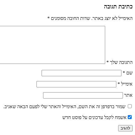
כתיבת תגובה
האימייל לא יוצג באתר.
שדות החובה מסומנים
*
התגובה שלך
*
שם
*
אימייל
*
אתר
שמור בדפדפן זה את השם, האימייל והאתר שלי לפעם הבאה שאגיב.
אשמח לקבל עדכונים על פוסט חדש