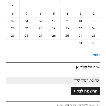
1
8
7
6
5
4
3
2
15
14
13
12
11
10
9
22
21
20
19
18
17
16
29
28
27
26
25
24
23
31
30
« מאי
שמרו על קשר :-)
לוח ויניל לגיהוץ שלי בפינטרסט