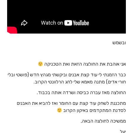
ובשמש
אני אוהבת את החולצה הזאת ואת הטכניקה
כבר הזמנתי לי עוד קצת אבנים וביקשתי מגהץ חדש (פושטי ובלי
חורי אדים) מתנה מאמא שלי לחג הרלוונטי הקרוב.
החולצה מאז עברה כביסה ושרדה אותה בכבוד.
מתכננת לשחק עוד קצת עם החומר ואז להביא את האבנים
לסדנת המתקדמים באיקון הקרוב
ממשיכה לחולצה הבאה,
יעל