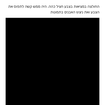
החולצה במציאות בצבע חציל כהה. היה ממש קשה לתפוס את
הצבע ואת ניצוץ האבנים בתמונות