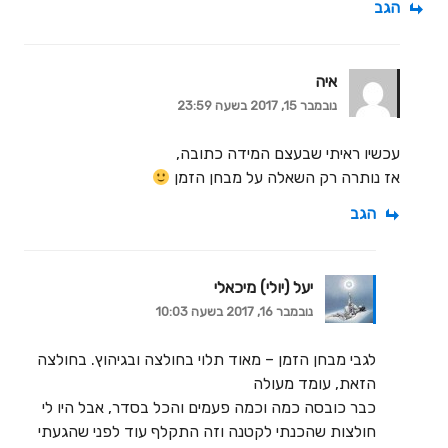
הגב
איה
נובמבר 15, 2017 בשעה 23:59
עכשיו ראיתי שבעצם המידה כתובה,
אז נותרה רק השאלה על מבחן הזמן
הגב
יעל (יולי) מיכאלי
נובמבר 16, 2017 בשעה 10:03
לגבי מבחן הזמן – מאוד תלוי בחולצה ובגיהוץ. בחולצה
הזאת, עומד מעולה
כבר כובסה כמה וכמה פעמים והכל בסדר, אבל היו לי
חולצות שהכנתי לקטנה וזה התקלף עוד לפני שהגעתי