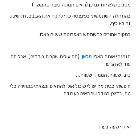
מסביב שלא יזוז גם כן (רואים תמונה טובה בהמשך)
בהתחלה השתמשתי בפינצטה כדי להניח את האבנים, תקשיבו,
זה לא כיף.
במקור אמורים להשתמש באפרונות שעווה כאלו:
הזמנתי אותם מאלי,
מכאן
(הם עולים שקלים בודדים). אבל הם
עוד לא הגיעו.
טוב, שעווה. הממ…. שעווה….
חיפשתי בבית מה יש לי שיכול אולי להתאים ומצאתי במהירה כלי
נוח, בדיוק בגודל שמתאים לעבודה
ואחרי שעה בערך