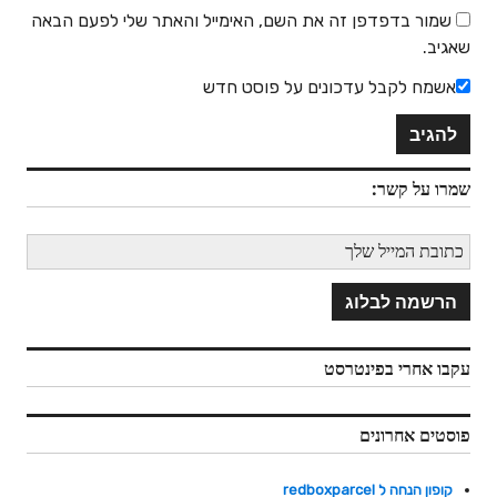
שמור בדפדפן זה את השם, האימייל והאתר שלי לפעם הבאה
שאגיב.
אשמח לקבל עדכונים על פוסט חדש
שמרו על קשר:
עקבו אחרי בפינטרסט
פוסטים אחרונים
קופון הנחה ל redboxparcel